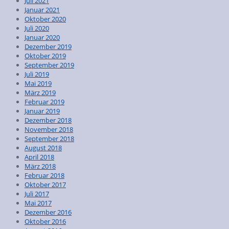
Juli 2021
Januar 2021
Oktober 2020
Juli 2020
Januar 2020
Dezember 2019
Oktober 2019
September 2019
Juli 2019
Mai 2019
März 2019
Februar 2019
Januar 2019
Dezember 2018
November 2018
September 2018
August 2018
April 2018
März 2018
Februar 2018
Oktober 2017
Juli 2017
Mai 2017
Dezember 2016
Oktober 2016