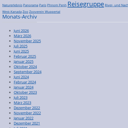
Reisegruppe
Naturerlebnis
Panorama
Paris
Phnom Penh
River- und Nach
West-Kanada
Zoo
Zooverein Wuppertal
Monats-Archiv
Juni 2026
März 2026
November 2025
Juli 2025
Juni 2025
Februar 2025
Januar 2025
Oktober 2024
September 2024
Juni 2024
Februar 2024
Januar 2024
Oktober 2023
Juli 2023
März 2023
Dezember 2022
November 2022
Januar 2022
Dezember 2021