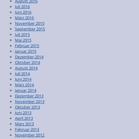
August 2016
Juli 2016
Juni 2016
März 2016
November 2015
September 2015
Juli 2015
Mai 2015
Februar 2015
Januar 2015
Dezember 2014
Oktober 2014
August 2014
Juli 2014
Juni 2014
März 2014
Januar 2014
Dezember 2013
November 2013
Oktober 2013
Juni 2013
April 2013
März 2013
Februar 2013
November 2012