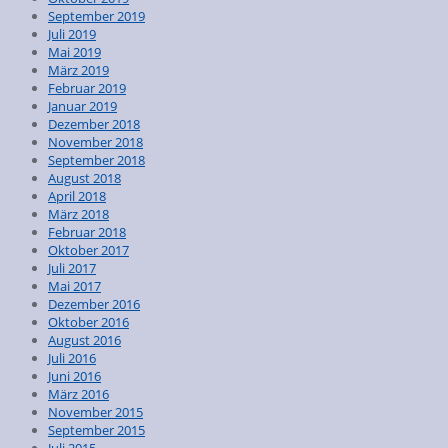
September 2019
Juli 2019
Mai 2019
März 2019
Februar 2019
Januar 2019
Dezember 2018
November 2018
September 2018
August 2018
April 2018
März 2018
Februar 2018
Oktober 2017
Juli 2017
Mai 2017
Dezember 2016
Oktober 2016
August 2016
Juli 2016
Juni 2016
März 2016
November 2015
September 2015
Juli 2015