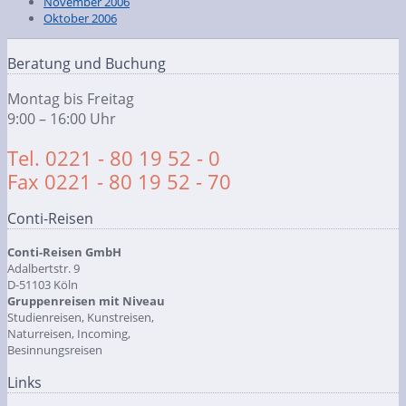
November 2006
Oktober 2006
Beratung und Buchung
Montag bis Freitag
9:00 – 16:00 Uhr
Tel. 0221 - 80 19 52 - 0
Fax 0221 - 80 19 52 - 70
Conti-Reisen
Conti-Reisen GmbH
Adalbertstr. 9
D-51103 Köln
Gruppenreisen mit Niveau
Studienreisen, Kunstreisen,
Naturreisen, Incoming,
Besinnungsreisen
Links