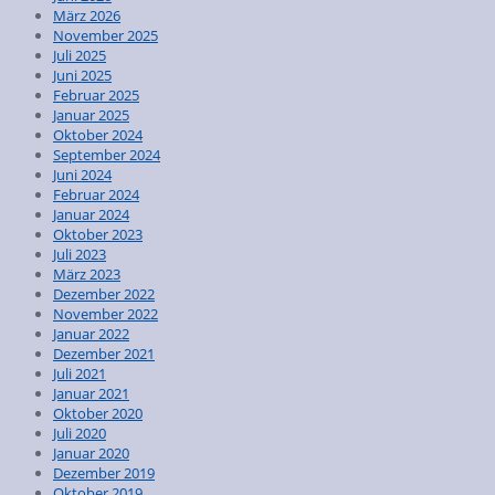
März 2026
November 2025
Juli 2025
Juni 2025
Februar 2025
Januar 2025
Oktober 2024
September 2024
Juni 2024
Februar 2024
Januar 2024
Oktober 2023
Juli 2023
März 2023
Dezember 2022
November 2022
Januar 2022
Dezember 2021
Juli 2021
Januar 2021
Oktober 2020
Juli 2020
Januar 2020
Dezember 2019
Oktober 2019