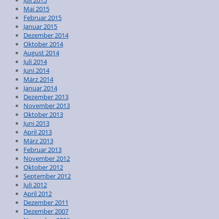
Mai 2015
Februar 2015
Januar 2015
Dezember 2014
Oktober 2014
August 2014
Juli 2014
Juni 2014
März 2014
Januar 2014
Dezember 2013
November 2013
Oktober 2013
Juni 2013
April 2013
März 2013
Februar 2013
November 2012
Oktober 2012
September 2012
Juli 2012
April 2012
Dezember 2011
Dezember 2007