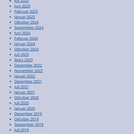
Juli 2025
Juni 2025
Februar 2025
Januar 2025
Oktober 2024
September 2024
Juni 2024
Februar 2024
Januar 2024
Oktober 2023
Juli 2023
März 2023
Dezember 2022
November 2022
Januar 2022
Dezember 2021
Juli 2021
Januar 2021
Oktober 2020
Juli 2020
Januar 2020
Dezember 2019
Oktober 2019
September 2019
Juli 2019