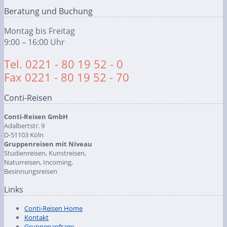
Beratung und Buchung
Montag bis Freitag
9:00 – 16:00 Uhr
Tel. 0221 - 80 19 52 - 0
Fax 0221 - 80 19 52 - 70
Conti-Reisen
Conti-Reisen GmbH
Adalbertstr. 9
D-51103 Köln
Gruppenreisen mit Niveau
Studienreisen, Kunstreisen,
Naturreisen, Incoming,
Besinnungsreisen
Links
Conti-Reisen Home
Kontakt
Gruppenanfrage