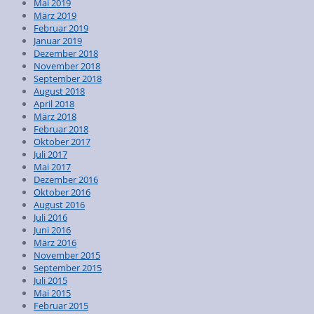
Mai 2019
März 2019
Februar 2019
Januar 2019
Dezember 2018
November 2018
September 2018
August 2018
April 2018
März 2018
Februar 2018
Oktober 2017
Juli 2017
Mai 2017
Dezember 2016
Oktober 2016
August 2016
Juli 2016
Juni 2016
März 2016
November 2015
September 2015
Juli 2015
Mai 2015
Februar 2015