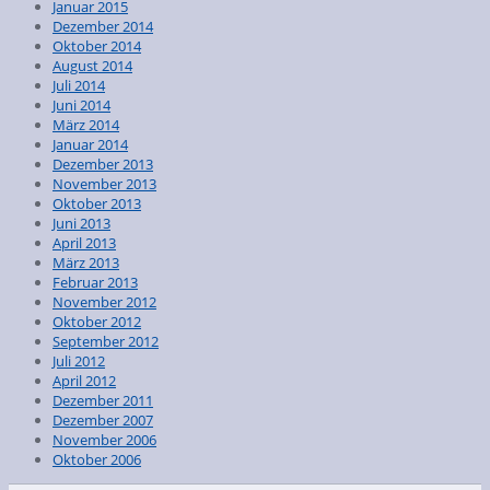
Januar 2015
Dezember 2014
Oktober 2014
August 2014
Juli 2014
Juni 2014
März 2014
Januar 2014
Dezember 2013
November 2013
Oktober 2013
Juni 2013
April 2013
März 2013
Februar 2013
November 2012
Oktober 2012
September 2012
Juli 2012
April 2012
Dezember 2011
Dezember 2007
November 2006
Oktober 2006