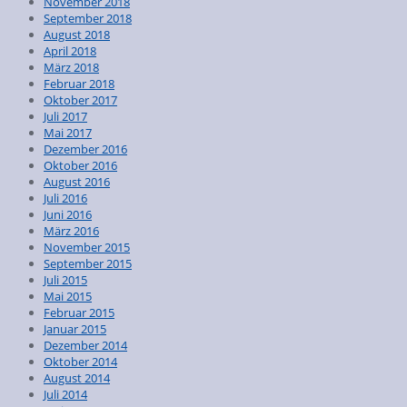
November 2018
September 2018
August 2018
April 2018
März 2018
Februar 2018
Oktober 2017
Juli 2017
Mai 2017
Dezember 2016
Oktober 2016
August 2016
Juli 2016
Juni 2016
März 2016
November 2015
September 2015
Juli 2015
Mai 2015
Februar 2015
Januar 2015
Dezember 2014
Oktober 2014
August 2014
Juli 2014