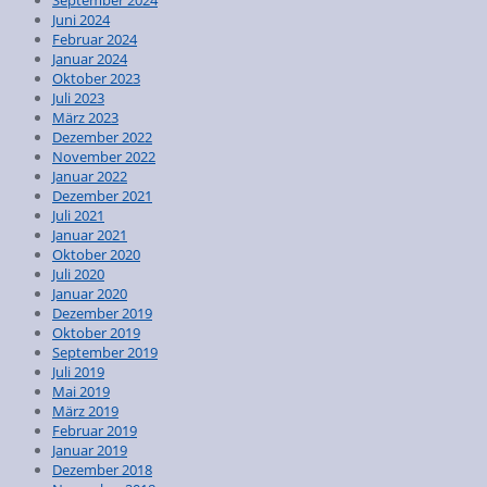
September 2024
Juni 2024
Februar 2024
Januar 2024
Oktober 2023
Juli 2023
März 2023
Dezember 2022
November 2022
Januar 2022
Dezember 2021
Juli 2021
Januar 2021
Oktober 2020
Juli 2020
Januar 2020
Dezember 2019
Oktober 2019
September 2019
Juli 2019
Mai 2019
März 2019
Februar 2019
Januar 2019
Dezember 2018