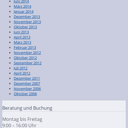
Juni 2014
März 2014
Januar 2014
Dezember 2013
November 2013
Oktober 2013
Juni 2013
April 2013
März 2013
Februar 2013
November 2012
Oktober 2012
September 2012
Juli 2012
April 2012
Dezember 2011
Dezember 2007
November 2006
Oktober 2006
Beratung und Buchung
Montag bis Freitag
9:00 – 16:00 Uhr