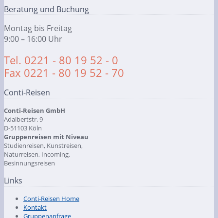
Beratung und Buchung
Montag bis Freitag
9:00 – 16:00 Uhr
Tel. 0221 - 80 19 52 - 0
Fax 0221 - 80 19 52 - 70
Conti-Reisen
Conti-Reisen GmbH
Adalbertstr. 9
D-51103 Köln
Gruppenreisen mit Niveau
Studienreisen, Kunstreisen,
Naturreisen, Incoming,
Besinnungsreisen
Links
Conti-Reisen Home
Kontakt
Gruppenanfrage