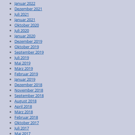
Januar 2022
Dezember 2021
Juli 2021
Januar 2021
Oktober 2020
Juli 2020
Januar 2020
Dezember 2019
Oktober 2019
September 2019
Juli 2019
Mai 2019
März 2019
Februar 2019
Januar 2019
Dezember 2018
November 2018
September 2018
August 2018
April 2018
März 2018
Februar 2018
Oktober 2017
Juli 2017
Mai 2017