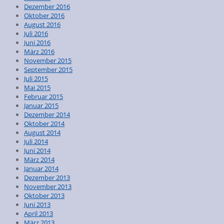
Dezember 2016
Oktober 2016
August 2016
Juli 2016
Juni 2016
März 2016
November 2015
September 2015
Juli 2015
Mai 2015
Februar 2015
Januar 2015
Dezember 2014
Oktober 2014
August 2014
Juli 2014
Juni 2014
März 2014
Januar 2014
Dezember 2013
November 2013
Oktober 2013
Juni 2013
April 2013
März 2013