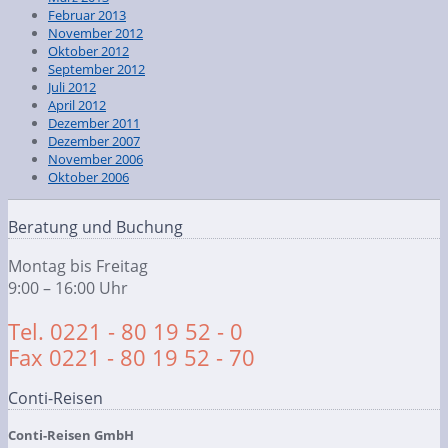
Februar 2013
November 2012
Oktober 2012
September 2012
Juli 2012
April 2012
Dezember 2011
Dezember 2007
November 2006
Oktober 2006
Beratung und Buchung
Montag bis Freitag
9:00 – 16:00 Uhr
Tel. 0221 - 80 19 52 - 0
Fax 0221 - 80 19 52 - 70
Conti-Reisen
Conti-Reisen GmbH