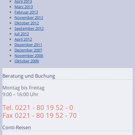
April 2013
März 2013
Februar 2013
November 2012
Oktober 2012
September 2012
Juli 2012
April 2012
Dezember 2011
Dezember 2007
November 2006
Oktober 2006
Beratung und Buchung
Montag bis Freitag
9:00 – 16:00 Uhr
Tel. 0221 - 80 19 52 - 0
Fax 0221 - 80 19 52 - 70
Conti-Reisen