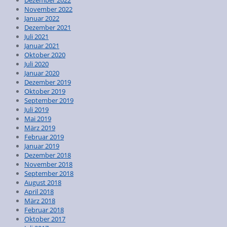
Dezember 2022
November 2022
Januar 2022
Dezember 2021
Juli 2021
Januar 2021
Oktober 2020
Juli 2020
Januar 2020
Dezember 2019
Oktober 2019
September 2019
Juli 2019
Mai 2019
März 2019
Februar 2019
Januar 2019
Dezember 2018
November 2018
September 2018
August 2018
April 2018
März 2018
Februar 2018
Oktober 2017