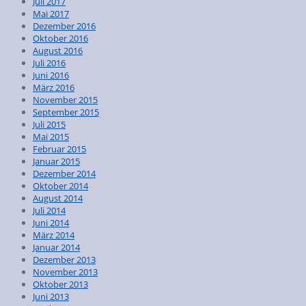
Juli 2017
Mai 2017
Dezember 2016
Oktober 2016
August 2016
Juli 2016
Juni 2016
März 2016
November 2015
September 2015
Juli 2015
Mai 2015
Februar 2015
Januar 2015
Dezember 2014
Oktober 2014
August 2014
Juli 2014
Juni 2014
März 2014
Januar 2014
Dezember 2013
November 2013
Oktober 2013
Juni 2013