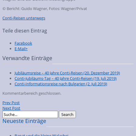
©
Bericht: Guido Wagner, Fotos: Wagner/Privat
Conti-Reisen unterwegs
Teile diesen Eintrag
Facebook
E-Mail+
Verwandte Einträge
Jubiläumsreise – 40 Jahre Conti-Reisen
(20. Dezember 2019)
Conti-Jubiläums-Tag – 40 Jahre Conti-Reisen
(19. Juli 2019)
Conti-Informationsreise nach Bulgarien
(2. Juli 2019)
Kommentarbereich geschlossen.
Prev Post
Next Post
Neueste Einträge
Banat und die kleine Walachei