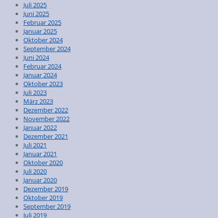
Juli 2025
Juni 2025
Februar 2025
Januar 2025
Oktober 2024
September 2024
Juni 2024
Februar 2024
Januar 2024
Oktober 2023
Juli 2023
März 2023
Dezember 2022
November 2022
Januar 2022
Dezember 2021
Juli 2021
Januar 2021
Oktober 2020
Juli 2020
Januar 2020
Dezember 2019
Oktober 2019
September 2019
Juli 2019