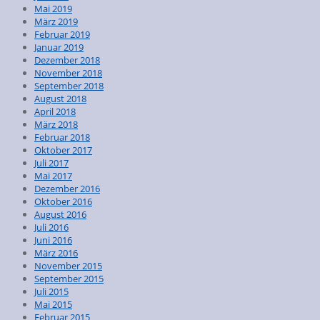
Mai 2019
März 2019
Februar 2019
Januar 2019
Dezember 2018
November 2018
September 2018
August 2018
April 2018
März 2018
Februar 2018
Oktober 2017
Juli 2017
Mai 2017
Dezember 2016
Oktober 2016
August 2016
Juli 2016
Juni 2016
März 2016
November 2015
September 2015
Juli 2015
Mai 2015
Februar 2015