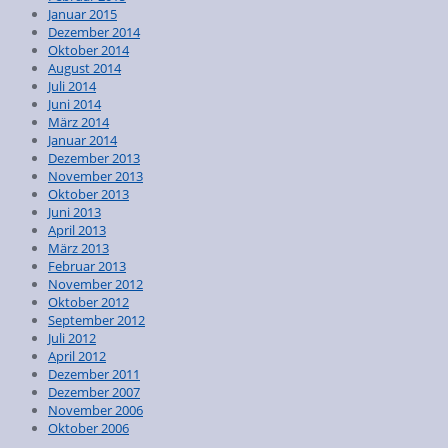
Januar 2015
Dezember 2014
Oktober 2014
August 2014
Juli 2014
Juni 2014
März 2014
Januar 2014
Dezember 2013
November 2013
Oktober 2013
Juni 2013
April 2013
März 2013
Februar 2013
November 2012
Oktober 2012
September 2012
Juli 2012
April 2012
Dezember 2011
Dezember 2007
November 2006
Oktober 2006