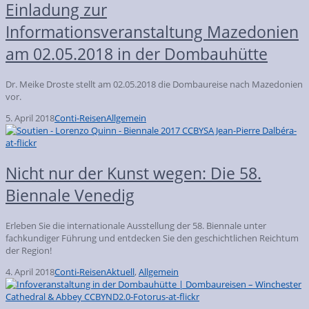
Einladung zur
Informationsveranstaltung Mazedonien
am 02.05.2018 in der Dombauhütte
Dr. Meike Droste stellt am 02.05.2018 die Dombaureise nach Mazedonien
vor.
5. April 2018
Conti-Reisen
Allgemein
Nicht nur der Kunst wegen: Die 58.
Biennale Venedig
Erleben Sie die internationale Ausstellung der 58. Biennale unter
fachkundiger Führung und entdecken Sie den geschichtlichen Reichtum
der Region!
4. April 2018
Conti-Reisen
Aktuell
,
Allgemein