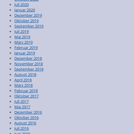
Juli 2020
Januar 2020
Dezember 2019
Oktober 2019
September 2019
Juli 2019
Mai 2019
März 2019
Februar 2019
Januar 2019
Dezember 2018
November 2018
September 2018
August 2018
April 2018
März 2018
Februar 2018
Oktober 2017
Juli 2017
Mai 2017
Dezember 2016
Oktober 2016
August 2016
Juli 2016
Juni 2016