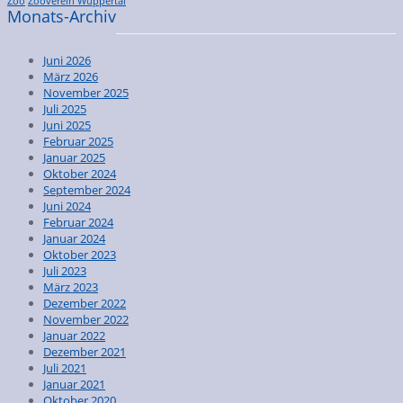
Zoo
Zooverein Wuppertal
Monats-Archiv
Juni 2026
März 2026
November 2025
Juli 2025
Juni 2025
Februar 2025
Januar 2025
Oktober 2024
September 2024
Juni 2024
Februar 2024
Januar 2024
Oktober 2023
Juli 2023
März 2023
Dezember 2022
November 2022
Januar 2022
Dezember 2021
Juli 2021
Januar 2021
Oktober 2020