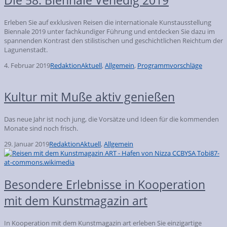
Erleben Sie auf exklusiven Reisen die internationale Kunstausstellung
Biennale 2019 unter fachkundiger Führung und entdecken Sie dazu im
spannenden Kontrast den stilistischen und geschichtlichen Reichtum der
Lagunenstadt.
4. Februar 2019
Redaktion
Aktuell
,
Allgemein
,
Programmvorschläge
Kultur mit Muße aktiv genießen
Das neue Jahr ist noch jung, die Vorsätze und Ideen für die kommenden
Monate sind noch frisch.
29. Januar 2019
Redaktion
Aktuell
,
Allgemein
Besondere Erlebnisse in Kooperation
mit dem Kunstmagazin art
In Kooperation mit dem Kunstmagazin art erleben Sie einzigartige