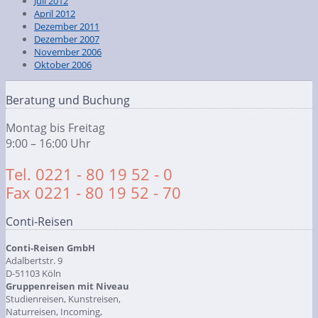
Juli 2012
April 2012
Dezember 2011
Dezember 2007
November 2006
Oktober 2006
Beratung und Buchung
Montag bis Freitag
9:00 – 16:00 Uhr
Tel. 0221 - 80 19 52 - 0
Fax 0221 - 80 19 52 - 70
Conti-Reisen
Conti-Reisen GmbH
Adalbertstr. 9
D-51103 Köln
Gruppenreisen mit Niveau
Studienreisen, Kunstreisen,
Naturreisen, Incoming,