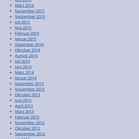
März 2016
November 2015
September 2015
Juli 2015
Mai 2015
Februar 2015
Januar 2015
Dezember 2014
Oktober 2014
August 2014
Juli 2014
Juni 2014
März 2014
Januar 2014
Dezember 2013
November 2013
Oktober 2013
Juni 2013
April 2013
März 2013
Februar 2013
November 2012
Oktober 2012
September 2012