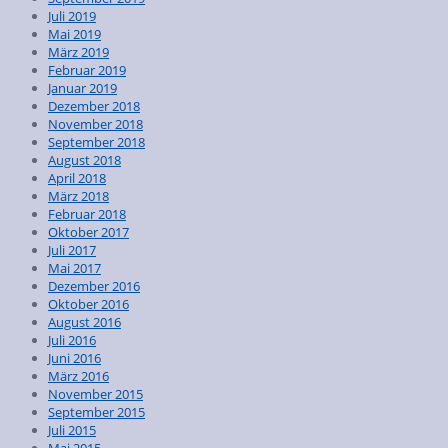
Juli 2019
Mai 2019
März 2019
Februar 2019
Januar 2019
Dezember 2018
November 2018
September 2018
August 2018
April 2018
März 2018
Februar 2018
Oktober 2017
Juli 2017
Mai 2017
Dezember 2016
Oktober 2016
August 2016
Juli 2016
Juni 2016
März 2016
November 2015
September 2015
Juli 2015
Mai 2015