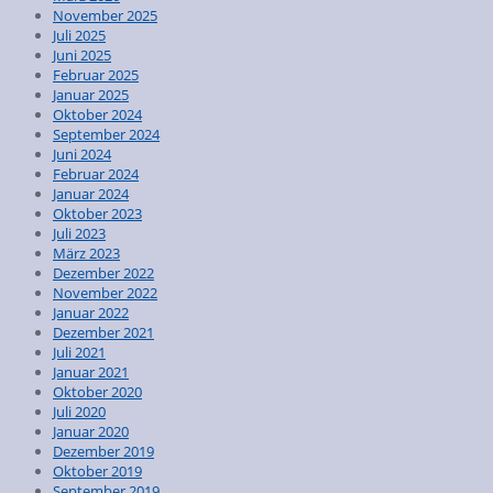
November 2025
Juli 2025
Juni 2025
Februar 2025
Januar 2025
Oktober 2024
September 2024
Juni 2024
Februar 2024
Januar 2024
Oktober 2023
Juli 2023
März 2023
Dezember 2022
November 2022
Januar 2022
Dezember 2021
Juli 2021
Januar 2021
Oktober 2020
Juli 2020
Januar 2020
Dezember 2019
Oktober 2019
September 2019