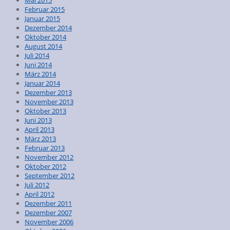
Februar 2015
Januar 2015
Dezember 2014
Oktober 2014
August 2014
Juli 2014
Juni 2014
März 2014
Januar 2014
Dezember 2013
November 2013
Oktober 2013
Juni 2013
April 2013
März 2013
Februar 2013
November 2012
Oktober 2012
September 2012
Juli 2012
April 2012
Dezember 2011
Dezember 2007
November 2006