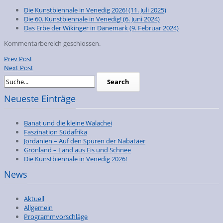
Die Kunstbiennale in Venedig 2026!
(11. Juli 2025)
Die 60. Kunstbiennale in Venedig!
(6. Juni 2024)
Das Erbe der Wikinger in Dänemark
(9. Februar 2024)
Kommentarbereich geschlossen.
Prev Post
Next Post
Neueste Einträge
Banat und die kleine Walachei
Faszination Südafrika
Jordanien – Auf den Spuren der Nabatäer
Grönland – Land aus Eis und Schnee
Die Kunstbiennale in Venedig 2026!
News
Aktuell
Allgemein
Programmvorschläge