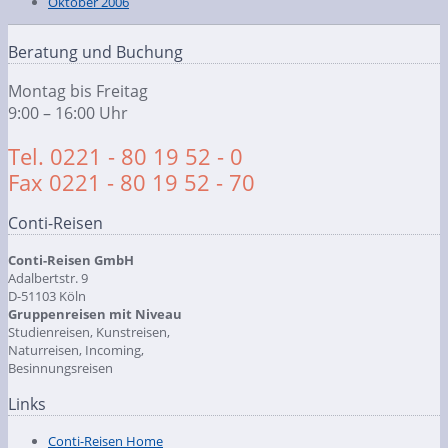
Oktober 2006
Beratung und Buchung
Montag bis Freitag
9:00 – 16:00 Uhr
Tel. 0221 - 80 19 52 - 0
Fax 0221 - 80 19 52 - 70
Conti-Reisen
Conti-Reisen GmbH
Adalbertstr. 9
D-51103 Köln
Gruppenreisen mit Niveau
Studienreisen, Kunstreisen,
Naturreisen, Incoming,
Besinnungsreisen
Links
Conti-Reisen Home