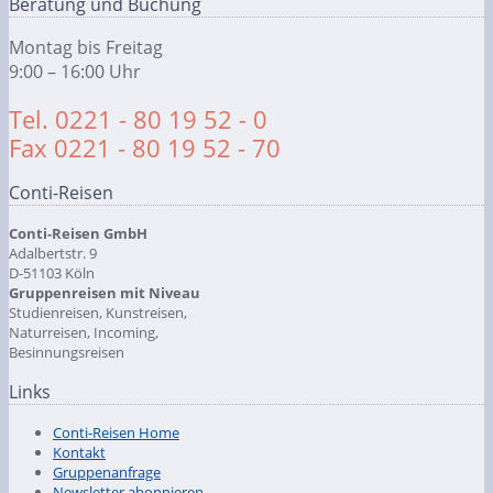
Beratung und Buchung
Montag bis Freitag
9:00 – 16:00 Uhr
Tel. 0221 - 80 19 52 - 0
Fax 0221 - 80 19 52 - 70
Conti-Reisen
Conti-Reisen GmbH
Adalbertstr. 9
D-51103 Köln
Gruppenreisen mit Niveau
Studienreisen, Kunstreisen,
Naturreisen, Incoming,
Besinnungsreisen
Links
Conti-Reisen Home
Kontakt
Gruppenanfrage
Newsletter abonnieren