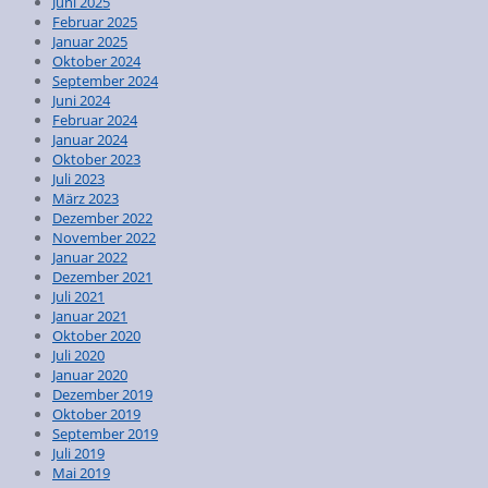
Juni 2025
Februar 2025
Januar 2025
Oktober 2024
September 2024
Juni 2024
Februar 2024
Januar 2024
Oktober 2023
Juli 2023
März 2023
Dezember 2022
November 2022
Januar 2022
Dezember 2021
Juli 2021
Januar 2021
Oktober 2020
Juli 2020
Januar 2020
Dezember 2019
Oktober 2019
September 2019
Juli 2019
Mai 2019