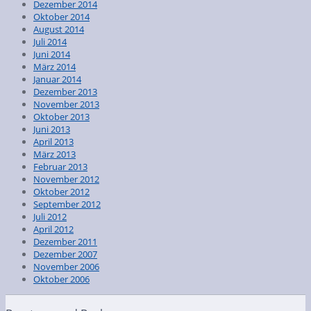
Dezember 2014
Oktober 2014
August 2014
Juli 2014
Juni 2014
März 2014
Januar 2014
Dezember 2013
November 2013
Oktober 2013
Juni 2013
April 2013
März 2013
Februar 2013
November 2012
Oktober 2012
September 2012
Juli 2012
April 2012
Dezember 2011
Dezember 2007
November 2006
Oktober 2006