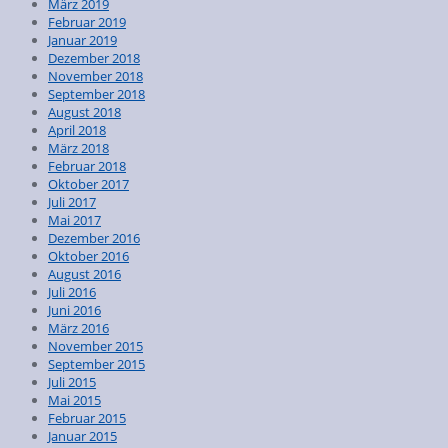
März 2019
Februar 2019
Januar 2019
Dezember 2018
November 2018
September 2018
August 2018
April 2018
März 2018
Februar 2018
Oktober 2017
Juli 2017
Mai 2017
Dezember 2016
Oktober 2016
August 2016
Juli 2016
Juni 2016
März 2016
November 2015
September 2015
Juli 2015
Mai 2015
Februar 2015
Januar 2015