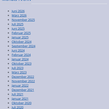
Juni 2026
März 2026
November 2025
Juli 2025
Juni 2025
Februar 2025
Januar 2025
Oktober 2024
September 2024
Juni 2024
Februar 2024
Januar 2024
Oktober 2023
Juli 2023
März 2023
Dezember 2022
November 2022
Januar 2022
Dezember 2021
Juli 2021
Januar 2021
Oktober 2020
Juli 2020