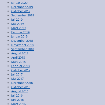
Januar 2020
Dezember 2019
Oktober 2019
September 2019
Juli 2019
Mai 2019
März 2019
Februar 2019
Januar 2019
Dezember 2018
November 2018
September 2018
August 2018
April 2018
März 2018
Februar 2018
Oktober 2017
Juli 2017
Mai 2017
Dezember 2016
Oktober 2016
August 2016
Juli 2016
Juni 2016
März 2016