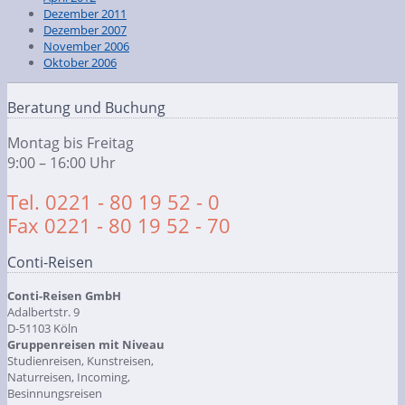
Dezember 2011
Dezember 2007
November 2006
Oktober 2006
Beratung und Buchung
Montag bis Freitag
9:00 – 16:00 Uhr
Tel. 0221 - 80 19 52 - 0
Fax 0221 - 80 19 52 - 70
Conti-Reisen
Conti-Reisen GmbH
Adalbertstr. 9
D-51103 Köln
Gruppenreisen mit Niveau
Studienreisen, Kunstreisen,
Naturreisen, Incoming,
Besinnungsreisen