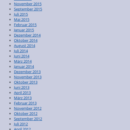
November 2015
September 2015
Juli 2015
Mai 2015
Februar 2015
Januar 2015
Dezember 2014
Oktober 2014
August 2014
Juli 2014
Juni 2014
März 2014
Januar 2014
Dezember 2013
November 2013
Oktober 2013
Juni 2013
April 2013
März 2013
Februar 2013
November 2012
Oktober 2012
September 2012
Juli 2012
April 2012