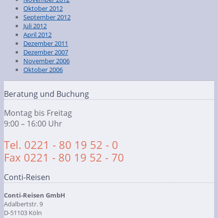
Oktober 2012
September 2012
Juli 2012
April 2012
Dezember 2011
Dezember 2007
November 2006
Oktober 2006
Beratung und Buchung
Montag bis Freitag
9:00 – 16:00 Uhr
Tel. 0221 - 80 19 52 - 0
Fax 0221 - 80 19 52 - 70
Conti-Reisen
Conti-Reisen GmbH
Adalbertstr. 9
D-51103 Köln