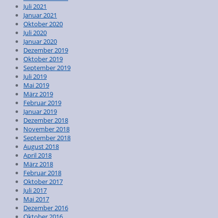
Juli 2021
Januar 2021
Oktober 2020
Juli 2020
Januar 2020
Dezember 2019
Oktober 2019
September 2019
Juli 2019
Mai 2019
März 2019
Februar 2019
Januar 2019
Dezember 2018
November 2018
September 2018
August 2018
April 2018
März 2018
Februar 2018
Oktober 2017
Juli 2017
Mai 2017
Dezember 2016
Oktober 2016