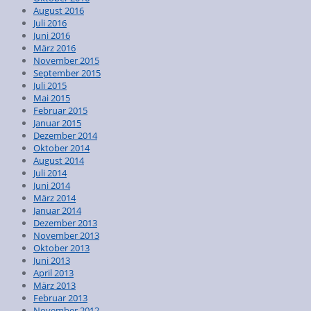
August 2016
Juli 2016
Juni 2016
März 2016
November 2015
September 2015
Juli 2015
Mai 2015
Februar 2015
Januar 2015
Dezember 2014
Oktober 2014
August 2014
Juli 2014
Juni 2014
März 2014
Januar 2014
Dezember 2013
November 2013
Oktober 2013
Juni 2013
April 2013
März 2013
Februar 2013
November 2012