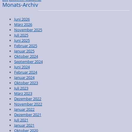
Monats-Archiv
Juni 2026
März 2026
November 2025
Juli 2025
Juni 2025
Februar 2025
Januar 2025
Oktober 2024
September 2024
Juni 2024
Februar 2024
Januar 2024
Oktober 2023
Juli 2023
März 2023
Dezember 2022
November 2022
Januar 2022
Dezember 2021
Juli 2021
Januar 2021
Oktober 2020