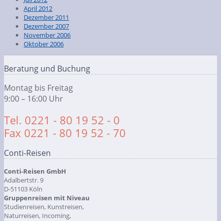
April 2012
Dezember 2011
Dezember 2007
November 2006
Oktober 2006
Beratung und Buchung
Montag bis Freitag
9:00 – 16:00 Uhr
Tel. 0221 - 80 19 52 - 0
Fax 0221 - 80 19 52 - 70
Conti-Reisen
Conti-Reisen GmbH
Adalbertstr. 9
D-51103 Köln
Gruppenreisen mit Niveau
Studienreisen, Kunstreisen,
Naturreisen, Incoming,