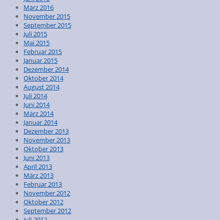
März 2016
November 2015
September 2015
Juli 2015
Mai 2015
Februar 2015
Januar 2015
Dezember 2014
Oktober 2014
August 2014
Juli 2014
Juni 2014
März 2014
Januar 2014
Dezember 2013
November 2013
Oktober 2013
Juni 2013
April 2013
März 2013
Februar 2013
November 2012
Oktober 2012
September 2012
Juli 2012