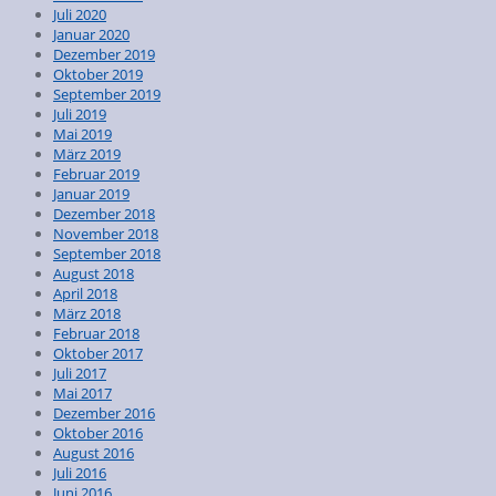
Juli 2020
Januar 2020
Dezember 2019
Oktober 2019
September 2019
Juli 2019
Mai 2019
März 2019
Februar 2019
Januar 2019
Dezember 2018
November 2018
September 2018
August 2018
April 2018
März 2018
Februar 2018
Oktober 2017
Juli 2017
Mai 2017
Dezember 2016
Oktober 2016
August 2016
Juli 2016
Juni 2016