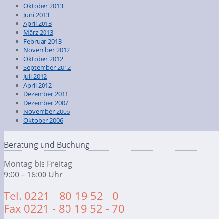
Oktober 2013
Juni 2013
April 2013
März 2013
Februar 2013
November 2012
Oktober 2012
September 2012
Juli 2012
April 2012
Dezember 2011
Dezember 2007
November 2006
Oktober 2006
Beratung und Buchung
Montag bis Freitag
9:00 – 16:00 Uhr
Tel. 0221 - 80 19 52 - 0
Fax 0221 - 80 19 52 - 70