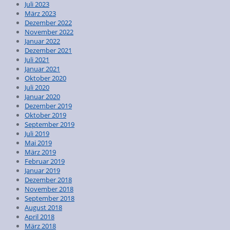
Juli 2023
März 2023
Dezember 2022
November 2022
Januar 2022
Dezember 2021
Juli 2021
Januar 2021
Oktober 2020
Juli 2020
Januar 2020
Dezember 2019
Oktober 2019
September 2019
Juli 2019
Mai 2019
März 2019
Februar 2019
Januar 2019
Dezember 2018
November 2018
September 2018
August 2018
April 2018
März 2018