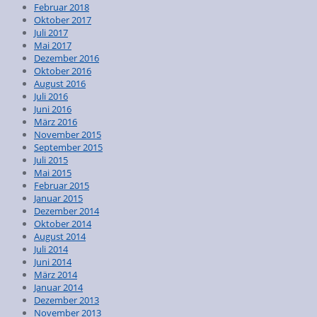
Februar 2018
Oktober 2017
Juli 2017
Mai 2017
Dezember 2016
Oktober 2016
August 2016
Juli 2016
Juni 2016
März 2016
November 2015
September 2015
Juli 2015
Mai 2015
Februar 2015
Januar 2015
Dezember 2014
Oktober 2014
August 2014
Juli 2014
Juni 2014
März 2014
Januar 2014
Dezember 2013
November 2013