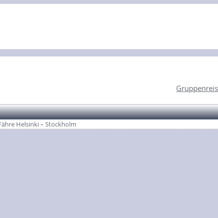
Gruppenreis
Fähre Helsinki – Stockholm