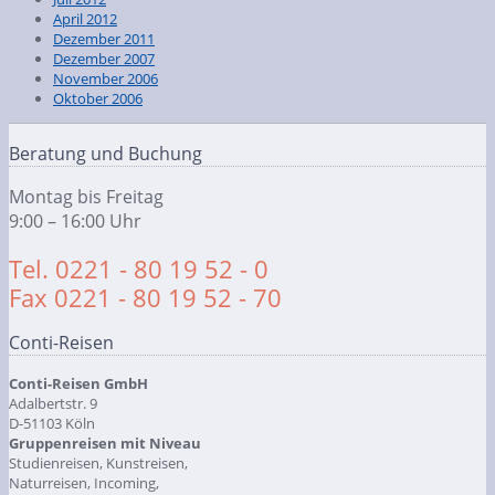
April 2012
Dezember 2011
Dezember 2007
November 2006
Oktober 2006
Beratung und Buchung
Montag bis Freitag
9:00 – 16:00 Uhr
Tel. 0221 - 80 19 52 - 0
Fax 0221 - 80 19 52 - 70
Conti-Reisen
Conti-Reisen GmbH
Adalbertstr. 9
D-51103 Köln
Gruppenreisen mit Niveau
Studienreisen, Kunstreisen,
Naturreisen, Incoming,