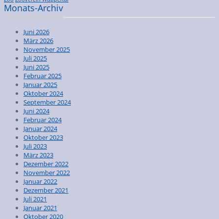
Monats-Archiv
Juni 2026
März 2026
November 2025
Juli 2025
Juni 2025
Februar 2025
Januar 2025
Oktober 2024
September 2024
Juni 2024
Februar 2024
Januar 2024
Oktober 2023
Juli 2023
März 2023
Dezember 2022
November 2022
Januar 2022
Dezember 2021
Juli 2021
Januar 2021
Oktober 2020