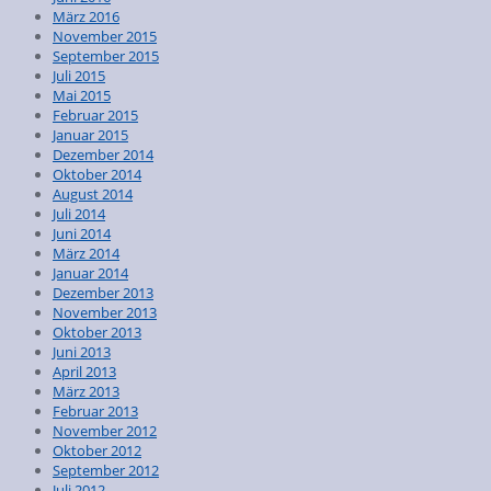
März 2016
November 2015
September 2015
Juli 2015
Mai 2015
Februar 2015
Januar 2015
Dezember 2014
Oktober 2014
August 2014
Juli 2014
Juni 2014
März 2014
Januar 2014
Dezember 2013
November 2013
Oktober 2013
Juni 2013
April 2013
März 2013
Februar 2013
November 2012
Oktober 2012
September 2012
Juli 2012