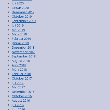
Juli 2020
Januar 2020
Dezember 2019
Oktober 2019
September 2019
Juli 2019
Mai 2019
März 2019
Februar 2019
Januar 2019
Dezember 2018
November 2018
September 2018
August 2018
April 2018
März 2018
Februar 2018
Oktober 2017
Juli 2017
Mai 2017
Dezember 2016
Oktober 2016
August 2016
Juli 2016
Juni 2016