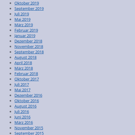
Oktober 2019
September 2019
Juli 2019
Mai 2019
März 2019
Februar 2019
Januar 2019
Dezember 2018
November 2018
September 2018
August 2018
April 2018
März 2018
Februar 2018
Oktober 2017
Juli 2017
Mai 2017
Dezember 2016
Oktober 2016
August 2016
Juli 2016
Juni 2016
März 2016
November 2015
September 2015