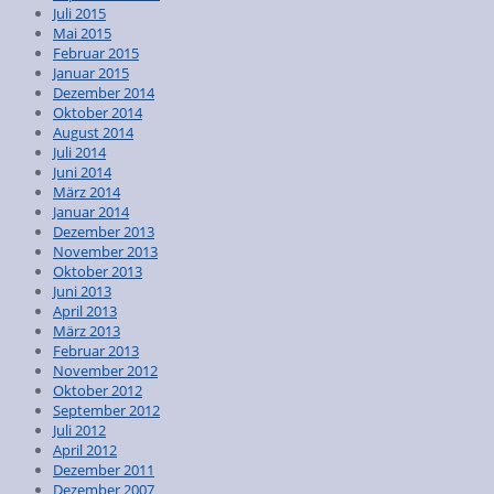
Juli 2015
Mai 2015
Februar 2015
Januar 2015
Dezember 2014
Oktober 2014
August 2014
Juli 2014
Juni 2014
März 2014
Januar 2014
Dezember 2013
November 2013
Oktober 2013
Juni 2013
April 2013
März 2013
Februar 2013
November 2012
Oktober 2012
September 2012
Juli 2012
April 2012
Dezember 2011
Dezember 2007