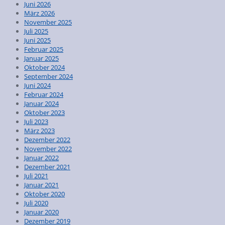
Juni 2026
März 2026
November 2025
Juli 2025
Juni 2025
Februar 2025
Januar 2025
Oktober 2024
September 2024
Juni 2024
Februar 2024
Januar 2024
Oktober 2023
Juli 2023
März 2023
Dezember 2022
November 2022
Januar 2022
Dezember 2021
Juli 2021
Januar 2021
Oktober 2020
Juli 2020
Januar 2020
Dezember 2019