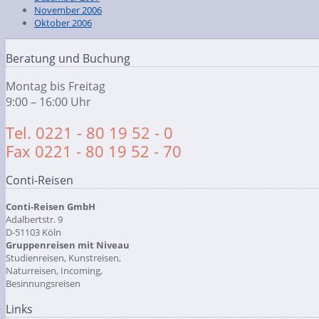
November 2006
Oktober 2006
Beratung und Buchung
Montag bis Freitag
9:00 – 16:00 Uhr
Tel. 0221 - 80 19 52 - 0
Fax 0221 - 80 19 52 - 70
Conti-Reisen
Conti-Reisen GmbH
Adalbertstr. 9
D-51103 Köln
Gruppenreisen mit Niveau
Studienreisen, Kunstreisen,
Naturreisen, Incoming,
Besinnungsreisen
Links