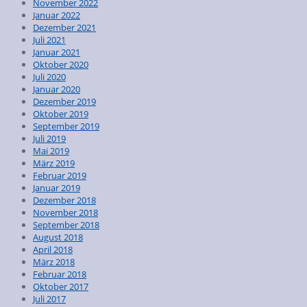
November 2022
Januar 2022
Dezember 2021
Juli 2021
Januar 2021
Oktober 2020
Juli 2020
Januar 2020
Dezember 2019
Oktober 2019
September 2019
Juli 2019
Mai 2019
März 2019
Februar 2019
Januar 2019
Dezember 2018
November 2018
September 2018
August 2018
April 2018
März 2018
Februar 2018
Oktober 2017
Juli 2017