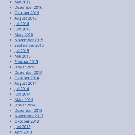
Mai 2017
Dezember 2016
Oktober 2016
August 2016
Juli 2016
Juni 2016
März 2016
November 2015
September 2015
Juli 2015
Mai 2015
Februar 2015
Januar 2015
Dezember 2014
Oktober 2014
August 2014
Juli 2014
Juni 2014
März 2014
Januar 2014
Dezember 2013
November 2013
Oktober 2013
Juni 2013
April 2013