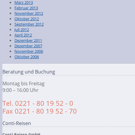
März 2013
Februar 2013
November 2012
Oktober 2012
September 2012
Juli 2012
April 2012
Dezember 2011
Dezember 2007
November 2006
Oktober 2006
Beratung und Buchung
Montag bis Freitag
9:00 – 16:00 Uhr
Tel. 0221 - 80 19 52 - 0
Fax 0221 - 80 19 52 - 70
Conti-Reisen
Conti-Reisen GmbH