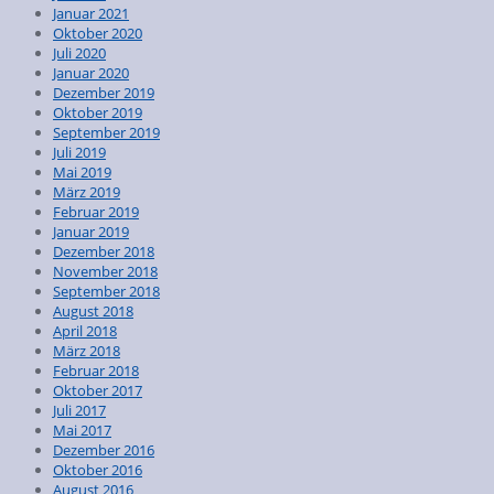
Januar 2021
Oktober 2020
Juli 2020
Januar 2020
Dezember 2019
Oktober 2019
September 2019
Juli 2019
Mai 2019
März 2019
Februar 2019
Januar 2019
Dezember 2018
November 2018
September 2018
August 2018
April 2018
März 2018
Februar 2018
Oktober 2017
Juli 2017
Mai 2017
Dezember 2016
Oktober 2016
August 2016