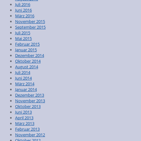
Juli 2016
Juni 2016
März 2016
November 2015
September 2015
Juli 2015
Mai 2015
Februar 2015
Januar 2015
Dezember 2014
Oktober 2014
August 2014
Juli 2014
Juni 2014
März 2014
Januar 2014
Dezember 2013
November 2013
Oktober 2013
Juni 2013
April 2013
März 2013
Februar 2013
November 2012
Oktober 2012