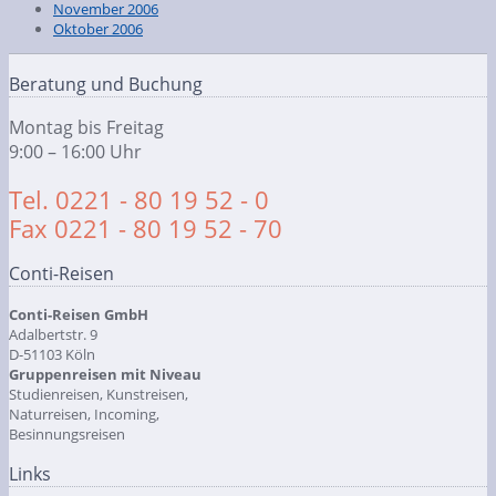
November 2006
Oktober 2006
Beratung und Buchung
Montag bis Freitag
9:00 – 16:00 Uhr
Tel. 0221 - 80 19 52 - 0
Fax 0221 - 80 19 52 - 70
Conti-Reisen
Conti-Reisen GmbH
Adalbertstr. 9
D-51103 Köln
Gruppenreisen mit Niveau
Studienreisen, Kunstreisen,
Naturreisen, Incoming,
Besinnungsreisen
Links