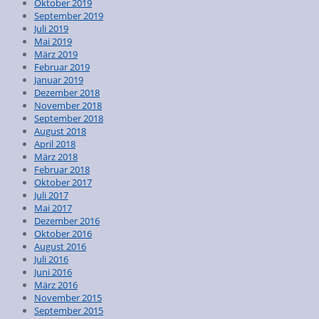
Oktober 2019
September 2019
Juli 2019
Mai 2019
März 2019
Februar 2019
Januar 2019
Dezember 2018
November 2018
September 2018
August 2018
April 2018
März 2018
Februar 2018
Oktober 2017
Juli 2017
Mai 2017
Dezember 2016
Oktober 2016
August 2016
Juli 2016
Juni 2016
März 2016
November 2015
September 2015