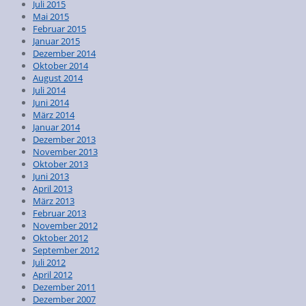
Juli 2015
Mai 2015
Februar 2015
Januar 2015
Dezember 2014
Oktober 2014
August 2014
Juli 2014
Juni 2014
März 2014
Januar 2014
Dezember 2013
November 2013
Oktober 2013
Juni 2013
April 2013
März 2013
Februar 2013
November 2012
Oktober 2012
September 2012
Juli 2012
April 2012
Dezember 2011
Dezember 2007