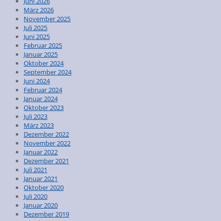
Juni 2026
März 2026
November 2025
Juli 2025
Juni 2025
Februar 2025
Januar 2025
Oktober 2024
September 2024
Juni 2024
Februar 2024
Januar 2024
Oktober 2023
Juli 2023
März 2023
Dezember 2022
November 2022
Januar 2022
Dezember 2021
Juli 2021
Januar 2021
Oktober 2020
Juli 2020
Januar 2020
Dezember 2019