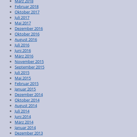
März 2018
Februar 2018
Oktober 2017
Juli 2017
Mai 2017
Dezember 2016
Oktober 2016
August 2016
Juli 2016
Juni 2016
März 2016
November 2015
September 2015
Juli 2015
Mai 2015
Februar 2015
Januar 2015
Dezember 2014
Oktober 2014
August 2014
Juli 2014
Juni 2014
März 2014
Januar 2014
Dezember 2013