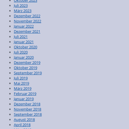
Oktober 2023
Juli 2023
März 2023
Dezember 2022
November 2022
Januar 2022
Dezember 2021
Juli 2021
Januar 2021
Oktober 2020
Juli 2020
Januar 2020
Dezember 2019
Oktober 2019
September 2019
Juli 2019
Mai 2019
März 2019
Februar 2019
Januar 2019
Dezember 2018
November 2018
September 2018
August 2018
April 2018