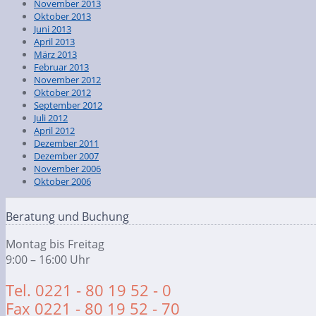
November 2013
Oktober 2013
Juni 2013
April 2013
März 2013
Februar 2013
November 2012
Oktober 2012
September 2012
Juli 2012
April 2012
Dezember 2011
Dezember 2007
November 2006
Oktober 2006
Beratung und Buchung
Montag bis Freitag
9:00 – 16:00 Uhr
Tel. 0221 - 80 19 52 - 0
Fax 0221 - 80 19 52 - 70