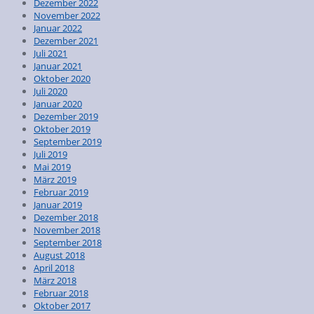
Dezember 2022
November 2022
Januar 2022
Dezember 2021
Juli 2021
Januar 2021
Oktober 2020
Juli 2020
Januar 2020
Dezember 2019
Oktober 2019
September 2019
Juli 2019
Mai 2019
März 2019
Februar 2019
Januar 2019
Dezember 2018
November 2018
September 2018
August 2018
April 2018
März 2018
Februar 2018
Oktober 2017