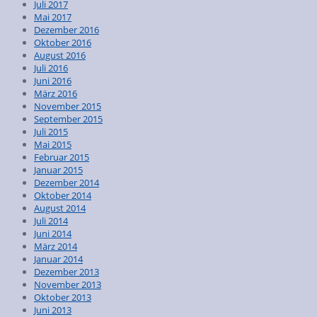
Juli 2017
Mai 2017
Dezember 2016
Oktober 2016
August 2016
Juli 2016
Juni 2016
März 2016
November 2015
September 2015
Juli 2015
Mai 2015
Februar 2015
Januar 2015
Dezember 2014
Oktober 2014
August 2014
Juli 2014
Juni 2014
März 2014
Januar 2014
Dezember 2013
November 2013
Oktober 2013
Juni 2013