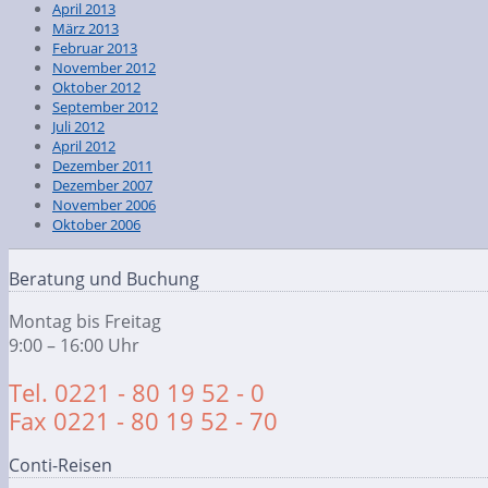
April 2013
März 2013
Februar 2013
November 2012
Oktober 2012
September 2012
Juli 2012
April 2012
Dezember 2011
Dezember 2007
November 2006
Oktober 2006
Beratung und Buchung
Montag bis Freitag
9:00 – 16:00 Uhr
Tel. 0221 - 80 19 52 - 0
Fax 0221 - 80 19 52 - 70
Conti-Reisen