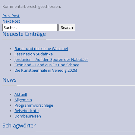
Kommentarbereich geschlossen.
Prev Post
Next Post
Neueste Einträge
Banat und die kleine Walachei
Faszination Südafrika
Jordanien – Auf den Spuren der Nabatäer
Grönland – Land aus Eis und Schnee
Die Kunstbiennale in Venedig 2026!
News
Aktuell
Allgemein
Programmvorschläge
Reiseberichte
Dombaureisen
Schlagwörter