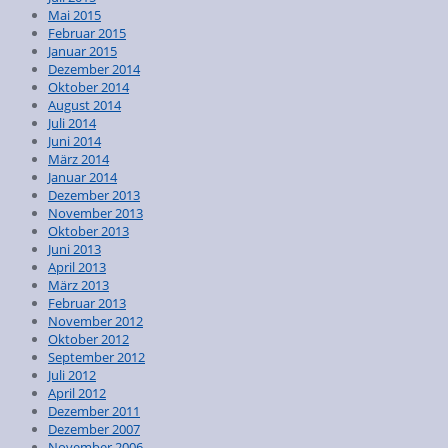
Mai 2015
Februar 2015
Januar 2015
Dezember 2014
Oktober 2014
August 2014
Juli 2014
Juni 2014
März 2014
Januar 2014
Dezember 2013
November 2013
Oktober 2013
Juni 2013
April 2013
März 2013
Februar 2013
November 2012
Oktober 2012
September 2012
Juli 2012
April 2012
Dezember 2011
Dezember 2007
November 2006