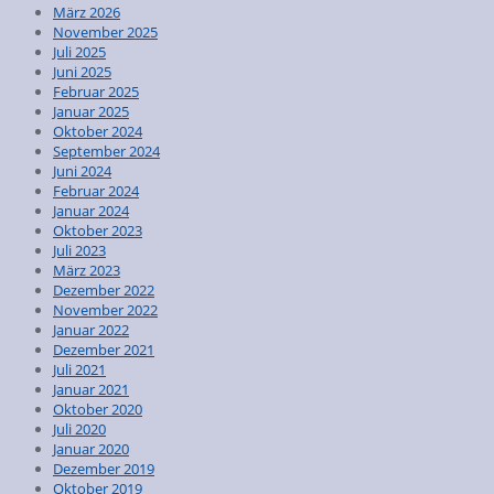
März 2026
November 2025
Juli 2025
Juni 2025
Februar 2025
Januar 2025
Oktober 2024
September 2024
Juni 2024
Februar 2024
Januar 2024
Oktober 2023
Juli 2023
März 2023
Dezember 2022
November 2022
Januar 2022
Dezember 2021
Juli 2021
Januar 2021
Oktober 2020
Juli 2020
Januar 2020
Dezember 2019
Oktober 2019