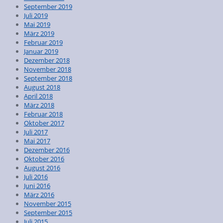
September 2019
Juli 2019
Mai 2019
März 2019
Februar 2019
Januar 2019
Dezember 2018
November 2018
September 2018
August 2018
April 2018
März 2018
Februar 2018
Oktober 2017
Juli 2017
Mai 2017
Dezember 2016
Oktober 2016
August 2016
Juli 2016
Juni 2016
März 2016
November 2015
September 2015
Juli 2015