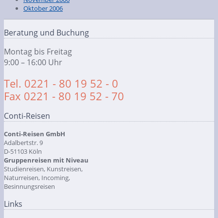
Oktober 2006
Beratung und Buchung
Montag bis Freitag
9:00 – 16:00 Uhr
Tel. 0221 - 80 19 52 - 0
Fax 0221 - 80 19 52 - 70
Conti-Reisen
Conti-Reisen GmbH
Adalbertstr. 9
D-51103 Köln
Gruppenreisen mit Niveau
Studienreisen, Kunstreisen,
Naturreisen, Incoming,
Besinnungsreisen
Links