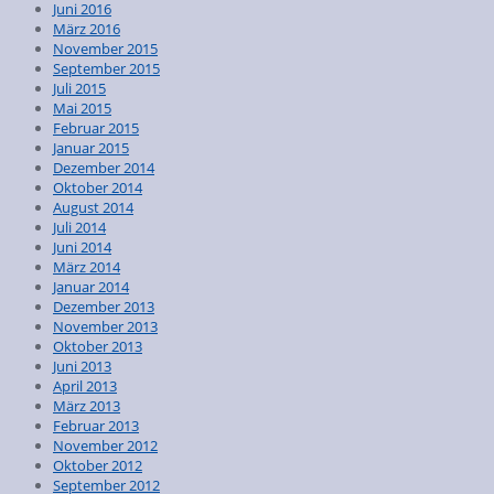
Juni 2016
März 2016
November 2015
September 2015
Juli 2015
Mai 2015
Februar 2015
Januar 2015
Dezember 2014
Oktober 2014
August 2014
Juli 2014
Juni 2014
März 2014
Januar 2014
Dezember 2013
November 2013
Oktober 2013
Juni 2013
April 2013
März 2013
Februar 2013
November 2012
Oktober 2012
September 2012