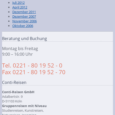
Juli 2012
April 2012
Dezember 2011
Dezember 2007
November 2006
Oktober 2006
Beratung und Buchung
Montag bis Freitag
9:00 – 16:00 Uhr
Tel. 0221 - 80 19 52 - 0
Fax 0221 - 80 19 52 - 70
Conti-Reisen
Conti-Reisen GmbH
Adalbertstr. 9
D-51103 Köln
Gruppenreisen mit Niveau
Studienreisen, Kunstreisen,
Naturreisen, Incoming,