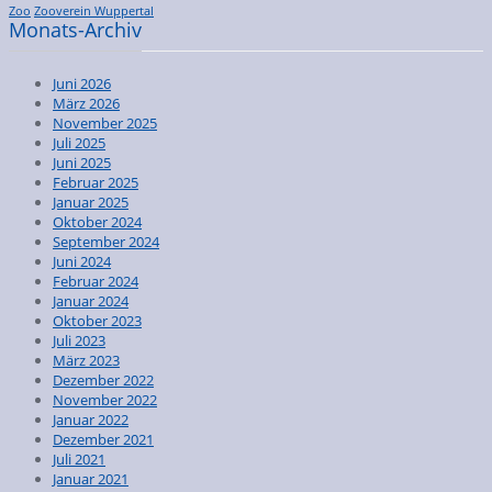
Zoo
Zooverein Wuppertal
Monats-Archiv
Juni 2026
März 2026
November 2025
Juli 2025
Juni 2025
Februar 2025
Januar 2025
Oktober 2024
September 2024
Juni 2024
Februar 2024
Januar 2024
Oktober 2023
Juli 2023
März 2023
Dezember 2022
November 2022
Januar 2022
Dezember 2021
Juli 2021
Januar 2021