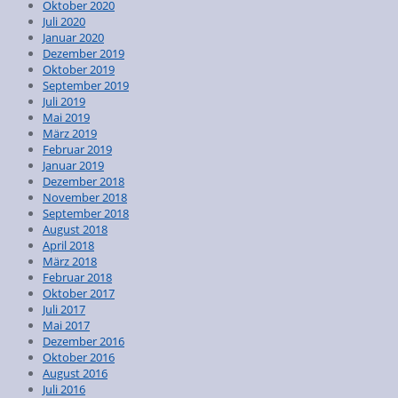
Oktober 2020
Juli 2020
Januar 2020
Dezember 2019
Oktober 2019
September 2019
Juli 2019
Mai 2019
März 2019
Februar 2019
Januar 2019
Dezember 2018
November 2018
September 2018
August 2018
April 2018
März 2018
Februar 2018
Oktober 2017
Juli 2017
Mai 2017
Dezember 2016
Oktober 2016
August 2016
Juli 2016