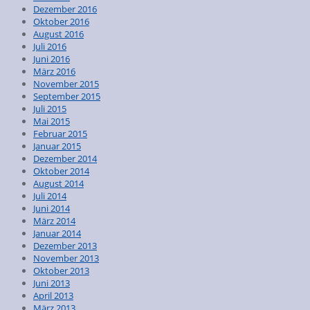
Dezember 2016
Oktober 2016
August 2016
Juli 2016
Juni 2016
März 2016
November 2015
September 2015
Juli 2015
Mai 2015
Februar 2015
Januar 2015
Dezember 2014
Oktober 2014
August 2014
Juli 2014
Juni 2014
März 2014
Januar 2014
Dezember 2013
November 2013
Oktober 2013
Juni 2013
April 2013
März 2013