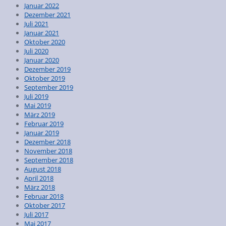
Januar 2022
Dezember 2021
Juli 2021
Januar 2021
Oktober 2020
Juli 2020
Januar 2020
Dezember 2019
Oktober 2019
September 2019
Juli 2019
Mai 2019
März 2019
Februar 2019
Januar 2019
Dezember 2018
November 2018
September 2018
August 2018
April 2018
März 2018
Februar 2018
Oktober 2017
Juli 2017
Mai 2017