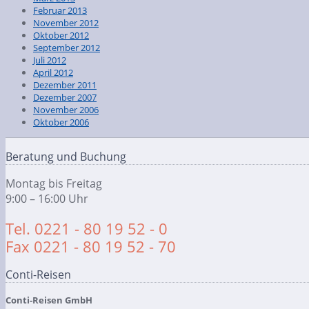
Februar 2013
November 2012
Oktober 2012
September 2012
Juli 2012
April 2012
Dezember 2011
Dezember 2007
November 2006
Oktober 2006
Beratung und Buchung
Montag bis Freitag
9:00 – 16:00 Uhr
Tel. 0221 - 80 19 52 - 0
Fax 0221 - 80 19 52 - 70
Conti-Reisen
Conti-Reisen GmbH