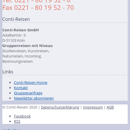
Fax 0221 - 80 19 52 - 70
Conti-Reisen
Conti-Reisen GmbH
Adalbertstr. 9
D-51103 Köln
Gruppenreisen mit Niveau
Studienreisen, Kunstreisen,
Naturreisen, Incoming,
Besinnungsreisen
Links
Conti-Reisen Home
Kontakt
Gruppenanfrage
Newsletter abonnieren
© Conti-Reisen 2026 |
Datenschutzerklärung
|
Impressum
|
AGB
Facebook
RSS