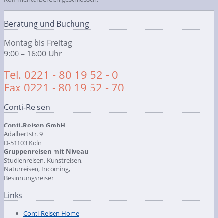
Beratung und Buchung
Montag bis Freitag
9:00 – 16:00 Uhr
Tel. 0221 - 80 19 52 - 0
Fax 0221 - 80 19 52 - 70
Conti-Reisen
Conti-Reisen GmbH
Adalbertstr. 9
D-51103 Köln
Gruppenreisen mit Niveau
Studienreisen, Kunstreisen,
Naturreisen, Incoming,
Besinnungsreisen
Links
Conti-Reisen Home