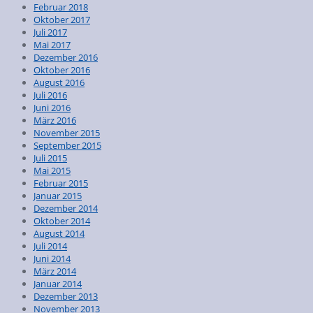
Februar 2018
Oktober 2017
Juli 2017
Mai 2017
Dezember 2016
Oktober 2016
August 2016
Juli 2016
Juni 2016
März 2016
November 2015
September 2015
Juli 2015
Mai 2015
Februar 2015
Januar 2015
Dezember 2014
Oktober 2014
August 2014
Juli 2014
Juni 2014
März 2014
Januar 2014
Dezember 2013
November 2013