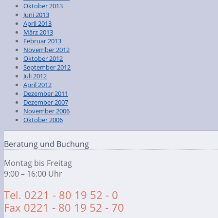
Oktober 2013
Juni 2013
April 2013
März 2013
Februar 2013
November 2012
Oktober 2012
September 2012
Juli 2012
April 2012
Dezember 2011
Dezember 2007
November 2006
Oktober 2006
Beratung und Buchung
Montag bis Freitag
9:00 – 16:00 Uhr
Tel. 0221 - 80 19 52 - 0
Fax 0221 - 80 19 52 - 70