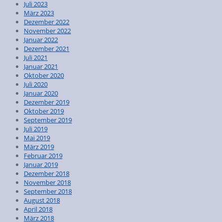
Juli 2023
März 2023
Dezember 2022
November 2022
Januar 2022
Dezember 2021
Juli 2021
Januar 2021
Oktober 2020
Juli 2020
Januar 2020
Dezember 2019
Oktober 2019
September 2019
Juli 2019
Mai 2019
März 2019
Februar 2019
Januar 2019
Dezember 2018
November 2018
September 2018
August 2018
April 2018
März 2018