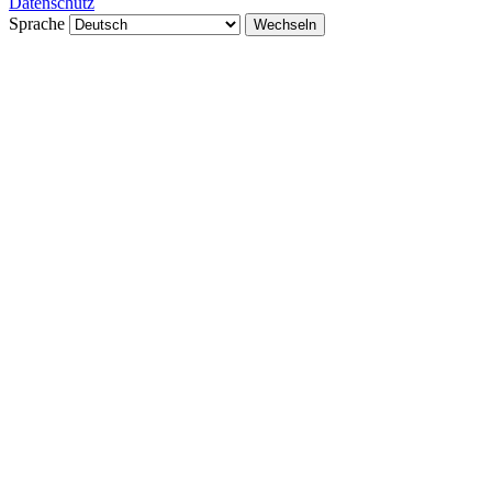
Datenschutz
Sprache