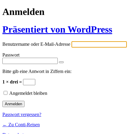
Anmelden
Präsentiert von WordPress
Benutzername oder E-Mail-Adresse
Passwort
Bitte gib eine Antwort in Ziffern ein:
1 × drei =
Angemeldet bleiben
Passwort vergessen?
← Zu Conti-Reisen