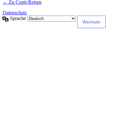
← Zu Conti-Reisen
Datenschutz
Sprache