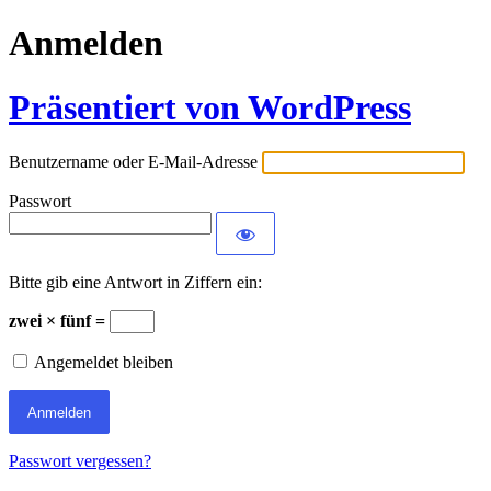
Anmelden
Präsentiert von WordPress
Benutzername oder E-Mail-Adresse
Passwort
Bitte gib eine Antwort in Ziffern ein:
zwei × fünf =
Angemeldet bleiben
Passwort vergessen?